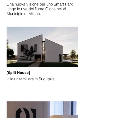
Una nuova visione per uno Smart Park
lungo le rive del fiume Olona nel VI
Municipio di Milano.
[Split House]
villa unifamiliare in Sud Italia