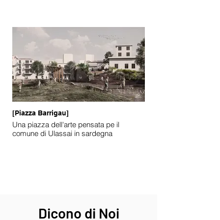
[Piazza Barrigau]
Una piazza dell'arte pensata pe il
comune di Ulassai in sardegna
Dicono di Noi