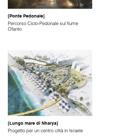
[Ponte Pedonale]
Percorso Ciclo-Pedonale sul fiume
Ofanto
[Lungo mare di Nharya]
Progetto per un centro città in Israele