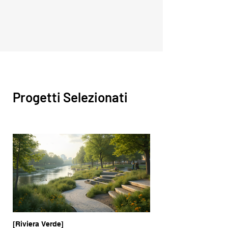
Progetti Selezionati
[Riviera Verde]