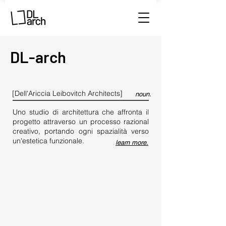
DL-arch
[Dell'Ariccia Leibovitch Architects]
noun.
Uno studio di architettura che affronta il
progetto attraverso un processo razional
creativo
, portando ogni spazialità verso
un'estetica funzionale.
learn more.