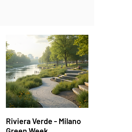
Riviera Verde - Milano
Green Week