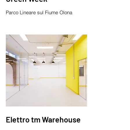
Parco Lineare sul Fiume Olona
Elettro tm Warehouse