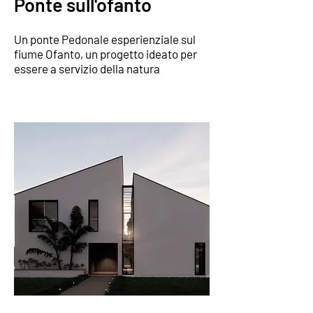
Ponte sull'ofanto
Un ponte Pedonale esperienziale sul
fiume Ofanto, un progetto ideato per
essere a servizio della natura