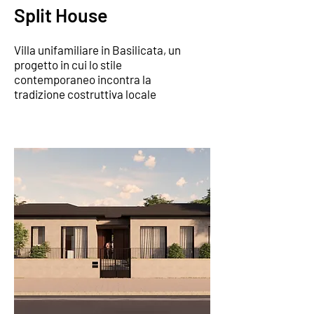
Split House
Villa unifamiliare in Basilicata, un
progetto in cui lo stile
contemporaneo incontra la
tradizione costruttiva locale