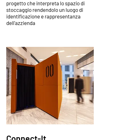
progetto che interpreta lo spazio di
stoccaggio rendendolo un luogo di
identificazione e rappresentanza
dell'azzienda
Connect-It