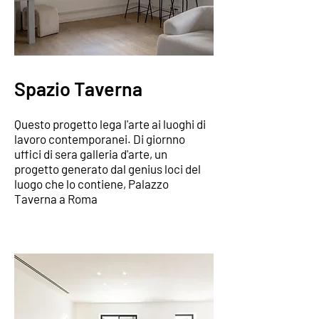
Spazio Taverna
Questo progetto lega l'arte ai luoghi di
lavoro contemporanei. Di giornno
uffici di sera galleria d'arte, un
progetto generato dal genius loci del
luogo che lo contiene, Palazzo
Taverna a Roma