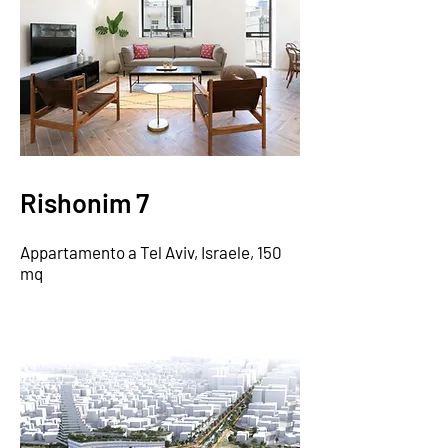
Rishonim 7
Appartamento a Tel Aviv, Israele, 150
mq