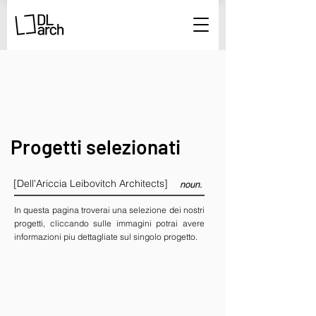
Progetti selezionati
[Dell'Ariccia Leibovitch Architects]
noun.
In questa pagina troverai una selezione dei nostri
progetti, cliccando sulle immagini potrai avere
informazioni piu dettagliate sul singolo progetto.