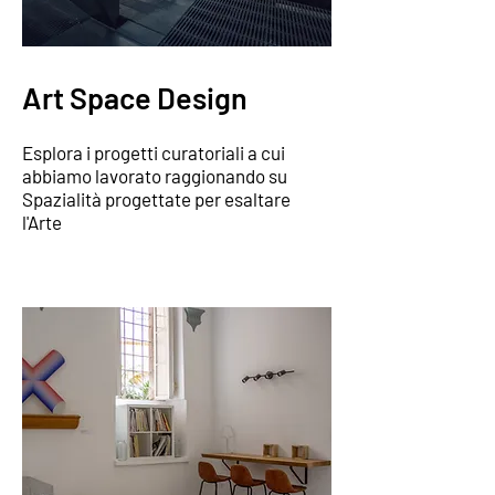
Art Space Design
Esplora i progetti curatoriali a cui
abbiamo lavorato raggionando su
Spazialità progettate per esaltare
l'Arte