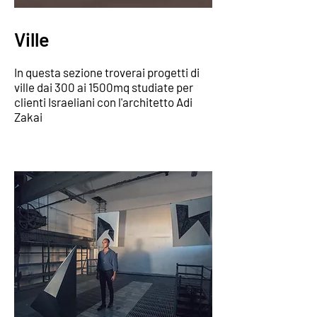
Ville
In questa sezione troverai progetti di
ville dai 300 ai 1500mq studiate per
clienti Israeliani con l'architetto Adi
Zakai