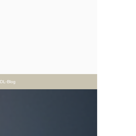
DL-Blog