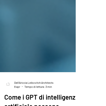
Dell'Ariccia Leibovitch Architects
8 apr
Tempo di lettura: 3 min
Come i GPT di intelligenza