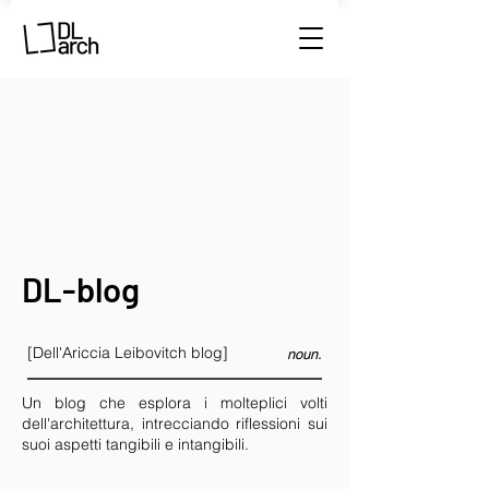
DL-blog
[Dell'Ariccia Leibovitch blog]
noun.
Un blog che esplora i molteplici volti
dell'architettura, intrecciando riflessioni sui
suoi aspetti tangibili e intangibili.