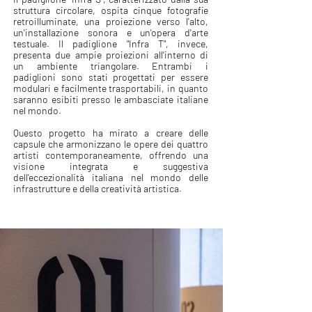
struttura circolare, ospita cinque fotografie
retroilluminate, una proiezione verso l'alto,
un'installazione sonora e un'opera d'arte
testuale. Il padiglione "Infra T", invece,
presenta due ampie proiezioni all'interno di
un ambiente triangolare. Entrambi i
padiglioni sono stati progettati per essere
modulari e facilmente trasportabili, in quanto
saranno esibiti presso le ambasciate italiane
nel mondo.
Questo progetto ha mirato a creare delle
capsule che armonizzano le opere dei quattro
artisti contemporaneamente, offrendo una
visione integrata e suggestiva
dell'eccezionalità italiana nel mondo delle
infrastrutture e della creatività artistica.