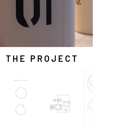
THE PROJECT