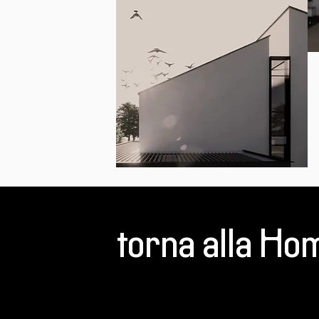
torna alla Ho