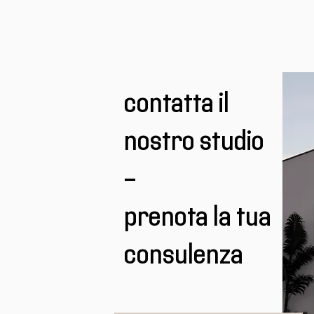
contatta il
nostro studio
-
prenota la tua
consulenza