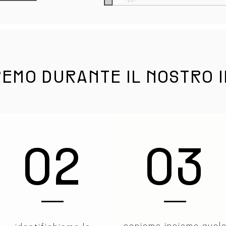
REMO DURANTE IL NOSTRO 
02
03