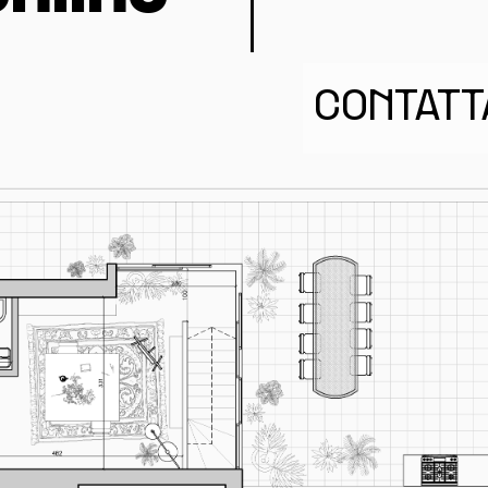
CONTATT